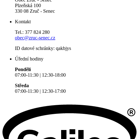
Plzeňská 100
330 08 Zruč - Senec
Kontakt
Tel.: 377 824 280
obec@zruc-senec.cz
ID datové schránky: qakbjys
Úřední hodiny
Pondělí
07:00-11:30 | 12:30-18:00
Středa
07:00-11:30 | 12:30-17:00