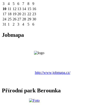
3
4
5
6
7
8
9
10
11
12
13
14
15
16
17
18
19
20
21
22
23
24
25
26
27
28
29
30
31
1
2
3
4
5
6
Jobmapa
http://www.jobmapa.cz/
Přírodní park Berounka