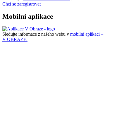
Chci se zaregistrovat
Mobilní aplikace
Sledujte informace z našeho webu v
mobilní aplikaci –
V OBRAZE.