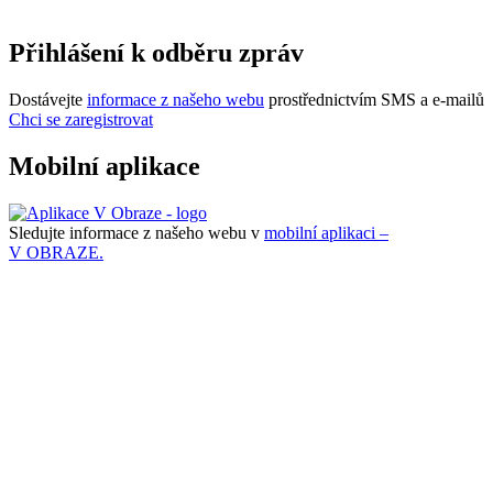
Přihlášení k odběru zpráv
Dostávejte
informace z našeho webu
prostřednictvím SMS a e-mailů
Chci se zaregistrovat
Mobilní aplikace
Sledujte informace z našeho webu v
mobilní aplikaci –
V OBRAZE.