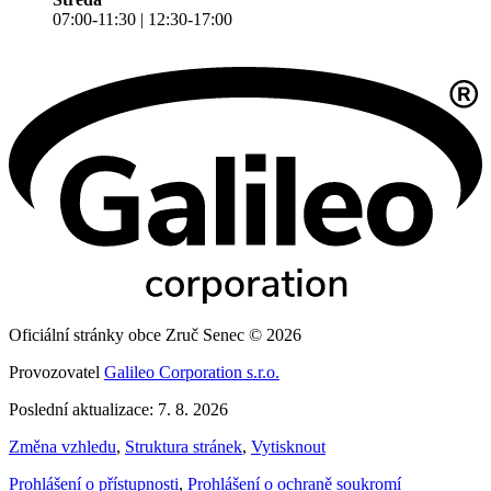
07:00-11:30 | 12:30-17:00
Oficiální stránky obce Zruč Senec © 2026
Provozovatel
Galileo Corporation s.r.o.
Poslední aktualizace: 7. 8. 2026
Změna vzhledu
,
Struktura stránek
,
Vytisknout
Prohlášení o přístupnosti
,
Prohlášení o ochraně soukromí