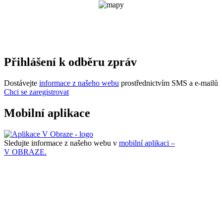
Přihlášení k odběru zpráv
Dostávejte
informace z našeho webu
prostřednictvím SMS a e-mailů
Chci se zaregistrovat
Mobilní aplikace
Sledujte informace z našeho webu v
mobilní aplikaci –
V OBRAZE.