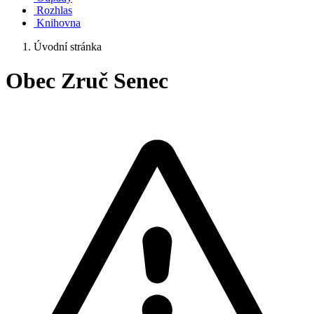
Rozhlas
Knihovna
Úvodní stránka
Obec Zruč Senec