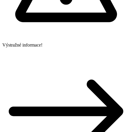
Výstražné informace!