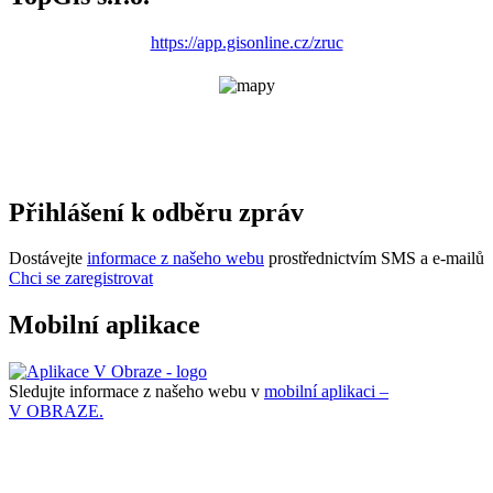
https://app.gisonline.cz/zruc
Přihlášení k odběru zpráv
Dostávejte
informace z našeho webu
prostřednictvím SMS a e-mailů
Chci se zaregistrovat
Mobilní aplikace
Sledujte informace z našeho webu v
mobilní aplikaci –
V OBRAZE.