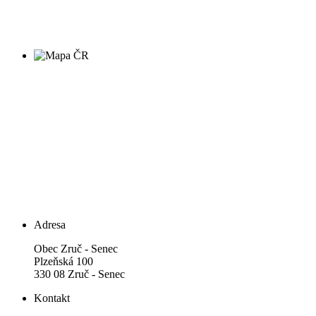
Adresa
Obec Zruč - Senec
Plzeňská 100
330 08 Zruč - Senec
Kontakt