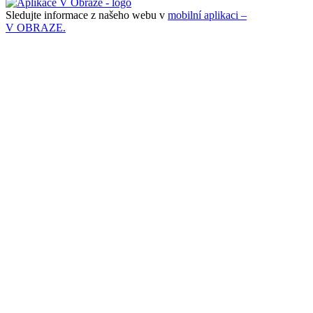
Sledujte informace z našeho webu v
mobilní aplikaci –
V OBRAZE.