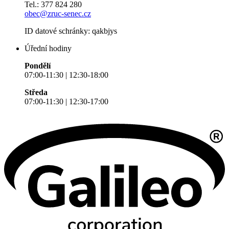
Tel.: 377 824 280
obec@zruc-senec.cz
ID datové schránky: qakbjys
Úřední hodiny
Pondělí
07:00-11:30 | 12:30-18:00
Středa
07:00-11:30 | 12:30-17:00