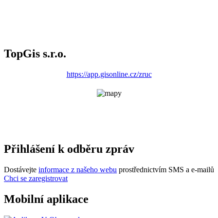
TopGis s.r.o.
https://app.gisonline.cz/zruc
Přihlášení k odběru zpráv
Dostávejte
informace z našeho webu
prostřednictvím SMS a e-mailů
Chci se zaregistrovat
Mobilní aplikace