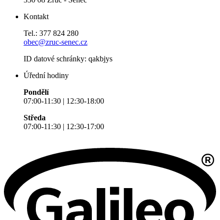
Kontakt
Tel.: 377 824 280
obec@zruc-senec.cz
ID datové schránky: qakbjys
Úřední hodiny
Pondělí
07:00-11:30 | 12:30-18:00
Středa
07:00-11:30 | 12:30-17:00