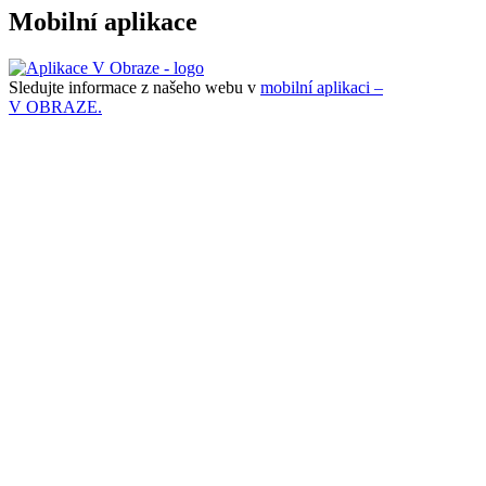
Mobilní aplikace
Sledujte informace z našeho webu v
mobilní aplikaci –
V OBRAZE.