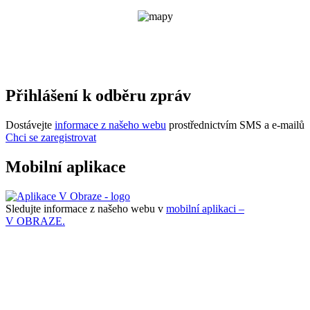
Přihlášení k odběru zpráv
Dostávejte
informace z našeho webu
prostřednictvím SMS a e-mailů
Chci se zaregistrovat
Mobilní aplikace
Sledujte informace z našeho webu v
mobilní aplikaci –
V OBRAZE.