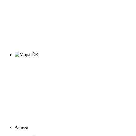
Adresa