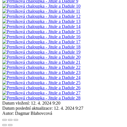
Datum vložení:
12. 4. 2024 9:20
Datum poslední aktualizace:
12. 4. 2024 9:27
Autor:
Dagmar Blahovcová