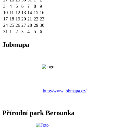
3
4
5
6
7
8
9
10
11
12
13
14
15
16
17
18
19
20
21
22
23
24
25
26
27
28
29
30
31
1
2
3
4
5
6
Jobmapa
http://www.jobmapa.cz/
Přírodní park Berounka