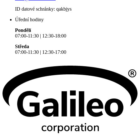
ID datové schránky: qakbjys
Úřední hodiny
Pondělí
07:00-11:30 | 12:30-18:00
Středa
07:00-11:30 | 12:30-17:00