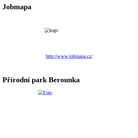
Jobmapa
http://www.jobmapa.cz/
Přírodní park Berounka