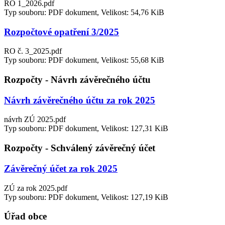
RO 1_2026.pdf
Typ souboru: PDF dokument, Velikost: 54,76 KiB
Rozpočtové opatření 3/2025
RO č. 3_2025.pdf
Typ souboru: PDF dokument, Velikost: 55,68 KiB
Rozpočty - Návrh závěrečného účtu
Návrh závěrečného účtu za rok 2025
návrh ZÚ 2025.pdf
Typ souboru: PDF dokument, Velikost: 127,31 KiB
Rozpočty - Schválený závěrečný účet
Závěrečný účet za rok 2025
ZÚ za rok 2025.pdf
Typ souboru: PDF dokument, Velikost: 127,19 KiB
Úřad obce